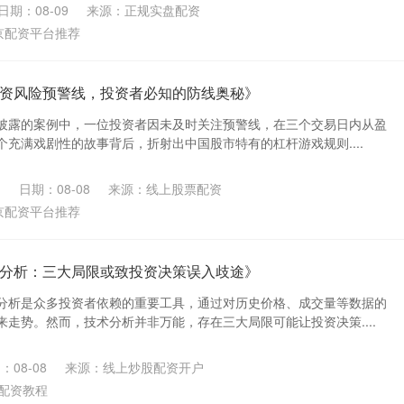
日期：08-09
来源：正规实盘配资
京配资平台推荐
资风险预警线，投资者必知的防线奥秘》
披露的案例中，一位投资者因未及时关注预警线，在三个交易日内从盈
个充满戏剧性的故事背后，折射出中国股市特有的杠杆游戏规则....
日期：08-08
来源：线上股票配资
京配资平台推荐
分析：三大局限或致投资决策误入歧途》
分析是众多投资者依赖的重要工具，通过对历史价格、成交量等数据的
走势。然而，技术分析并非万能，存在三大局限可能让投资决策....
：08-08
来源：线上炒股配资开户
配资教程