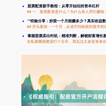
股票配资新手教程：从零开始玩转资本杠杆
**经验分享：炒股一个月能赚多少？真实收益数
掌握股票卖出时机：精准判断，解锁财富增长