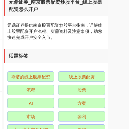
元鼎证券_南京股票配资炒股平台_线上股票
配资怎么开户
元鼎证券提供南京股票配资炒股平台指南，详解线
上股票配资开户流程、所需资料及注意事项，助您
快速完成开户安全入市。
话题标签
靠谱的线上股票配资
线上股票配资
流程
股票
AI
方案
市场
套利