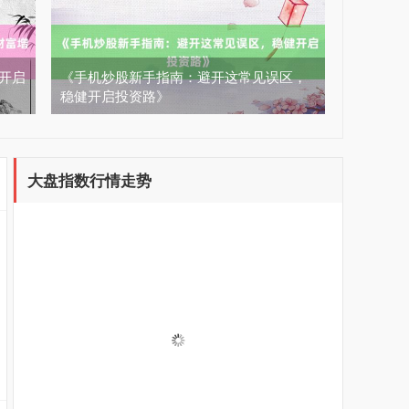
松开启
《手机炒股新手指南：避开这常见误区，
稳健开启投资路》
大盘指数行情走势