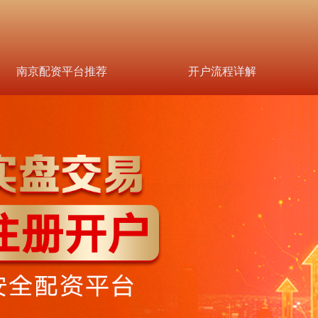
南京配资平台推荐
开户流程详解