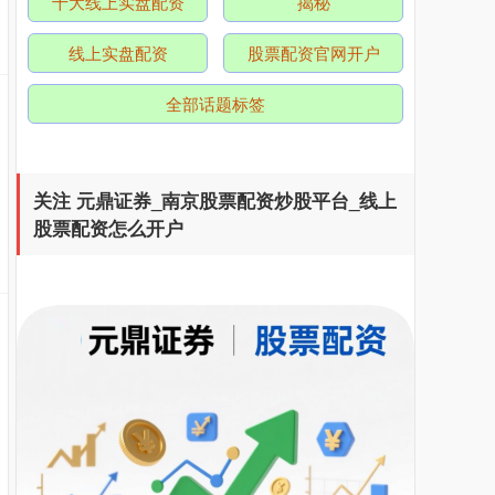
十大线上实盘配资
揭秘
线上实盘配资
股票配资官网开户
全部话题标签
关注 元鼎证券_南京股票配资炒股平台_线上
股票配资怎么开户