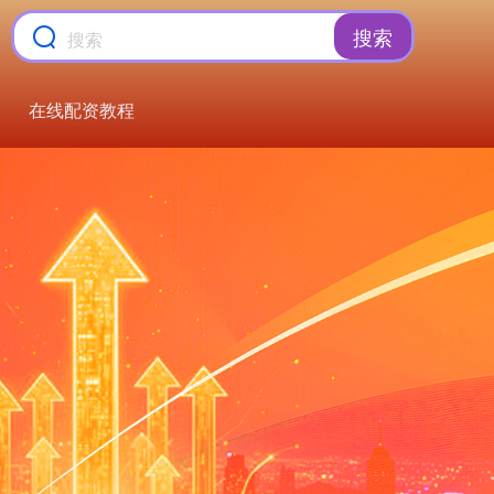
搜索
在线配资教程